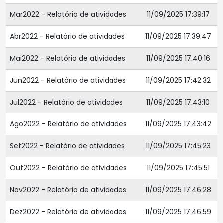
Mar2022 - Relatório de atividades
11/09/2025 17:39:17
Abr2022 - Relatório de atividades
11/09/2025 17:39:47
Mai2022 - Relatório de atividades
11/09/2025 17:40:16
Jun2022 - Relatório de atividades
11/09/2025 17:42:32
Jul2022 - Relatório de atividades
11/09/2025 17:43:10
Ago2022 - Relatório de atividades
11/09/2025 17:43:42
Set2022 - Relatório de atividades
11/09/2025 17:45:23
Out2022 - Relatório de atividades
11/09/2025 17:45:51
Nov2022 - Relatório de atividades
11/09/2025 17:46:28
Dez2022 - Relatório de atividades
11/09/2025 17:46:59