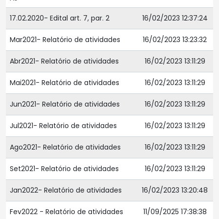
17.02.2020- Edital art. 7, par. 2
16/02/2023 12:37:24
Mar2021- Relatório de atividades
16/02/2023 13:23:32
Abr2021- Relatório de atividades
16/02/2023 13:11:29
Mai2021- Relatório de atividades
16/02/2023 13:11:29
Jun2021- Relatório de atividades
16/02/2023 13:11:29
Jul2021- Relatório de atividades
16/02/2023 13:11:29
Ago2021- Relatório de atividades
16/02/2023 13:11:29
Set2021- Relatório de atividades
16/02/2023 13:11:29
Jan2022- Relatório de atividades
16/02/2023 13:20:48
Fev2022 - Relatório de atividades
11/09/2025 17:38:38