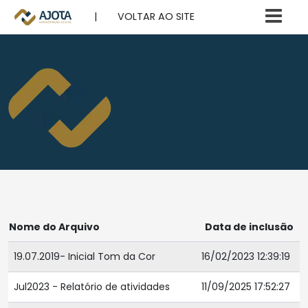
|
VOLTAR AO SITE
Nome do Arquivo
Data de inclusão
19.07.2019- Inicial Tom da Cor
16/02/2023 12:39:19
Jul2023 - Relatório de atividades
11/09/2025 17:52:27