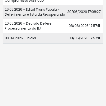
Compromisso Assinado
26.05.2026 - Edital Trans Fabula -
30/06/2026 17:08:27
Deferimento e lista da Recuperanda
20.05.2026 - Decisão Defere
08/06/2026 17:57:11
Processamento da RJ
09.04.2026 - Inicial
08/06/2026 17:57:11