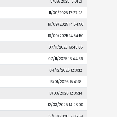
15/08/2025 15:01:21
11/09/2025 17:27:23
19/09/2025 14:54:50
19/09/2025 14:54:50
07/11/2025 18:45:05
07/11/2025 18:44:36
04/12/2025 12:01:12
13/01/2026 15:41:18
13/03/2026 12:05:14
12/03/2026 14:28:00
13/03/2026 12:05:59