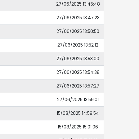
27/06/2025 13:45:48
27/06/2025 13:47:23
27/06/2025 13:50:50
27/06/2025 13:52:12
27/06/2025 13:53:00
27/06/2025 13:54:38
27/06/2025 13:57:27
27/06/2025 13:59:01
15/08/2025 14:59:54
15/08/2025 15:01:06