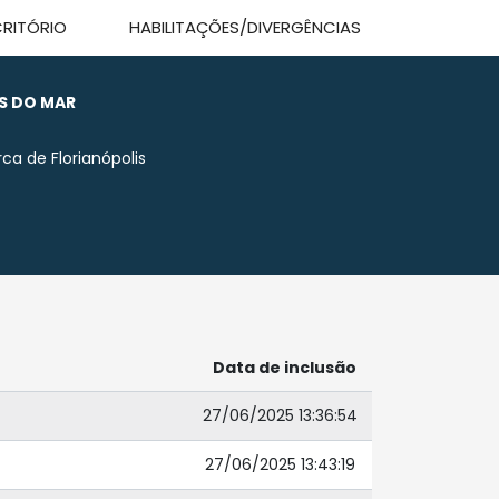
CRITÓRIO
HABILITAÇÕES/DIVERGÊNCIAS
S DO MAR
ca de Florianópolis
Data de inclusão
27/06/2025 13:36:54
27/06/2025 13:43:19