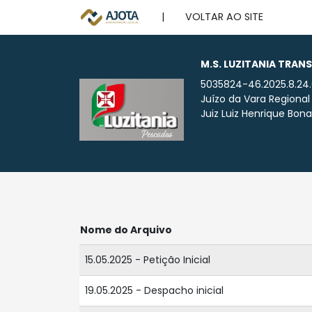
|
VOLTAR AO SITE
M.S. LUZITANIA TRA
5035824-46.2025.8.24
Juízo da Vara Regional
Juiz Luiz Henrique Bonat
Nome do Arquivo
15.05.2025 - Petição Inicial
19.05.2025 - Despacho inicial