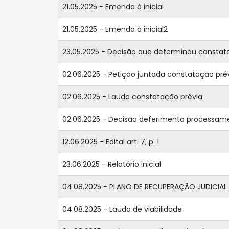
21.05.2025 - Emenda à inicial
21.05.2025 - Emenda à inicial2
23.05.2025 - Decisão que determinou constat
02.06.2025 - Petição juntada constatação pré
02.06.2025 - Laudo constatação prévia
02.06.2025 - Decisão deferimento processam
12.06.2025 - Edital art. 7, p. 1
23.06.2025 - Relatório inicial
04.08.2025 - PLANO DE RECUPERAÇÃO JUDICIAL
04.08.2025 - Laudo de viabilidade